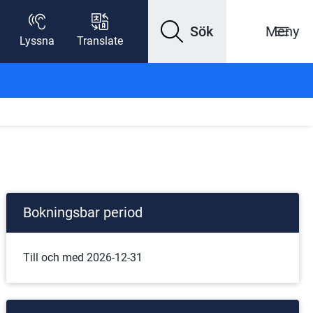
Sök
Meny
Lyssna
Translate
Bokningsbar period
Till och med 2026-12-31