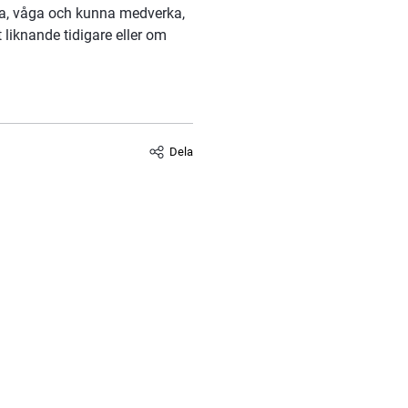
a, våga och kunna medverka, 
liknande tidigare eller om 
Dela