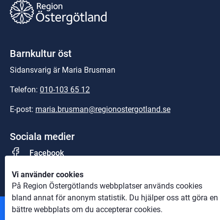
Barnkultur öst
Sidansvarig är Maria Brusman
Telefon: 
010-103 65 12
E-post: 
maria.brusman@regionostergotland.se
Sociala medier
Facebook
Vi använder cookies
På Region Östergötlands webbplatser används cookies
bland annat för anonym statistik. Du hjälper oss att göra en
bättre webbplats om du accepterar cookies.
Andra webbplatser