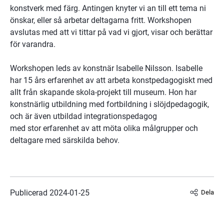
konstverk med färg. Antingen knyter vi an till ett tema ni 
önskar, eller så arbetar deltagarna fritt. Workshopen 
avslutas med att vi tittar på vad vi gjort, visar och berättar 
för varandra. 
Workshopen leds av konstnär Isabelle Nilsson. Isabelle 
har 15 års erfarenhet av att arbeta konstpedagogiskt med 
allt från skapande skola-projekt till museum. Hon har 
konstnärlig utbildning med fortbildning i slöjdpedagogik, 
och är även utbildad integrationspedagog 
med stor erfarenhet av att möta olika målgrupper och 
deltagare med särskilda behov.
Publicerad 
2024-01-25
Dela