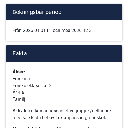
Bokningsbar period
Från 2026-01-01 till och med 2026-12-31
Fakta
Ålder:
Förskola
Förskoleklass - år 3
År 4-6
Familj
Aktiviteten kan anpassas efter grupper/deltagare 
med särskilda behov t ex anpassad grundskola