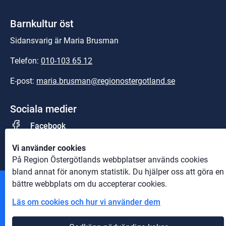
Barnkultur öst
Sidansvarig är Maria Brusman
Telefon: 
010-103 65 12
E-post: 
maria.brusman@regionostergotland.se
Sociala medier
Facebook
Vi använder cookies
På Region Östergötlands webbplatser används cookies
bland annat för anonym statistik. Du hjälper oss att göra en
bättre webbplats om du accepterar cookies.
Andra webbplatser
Läs om cookies och hur vi använder dem
Information om cookies