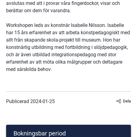
avslutas med att i provar våra fingerdockor, visar och 
berättar om dem för varandra.
Workshopen leds av konstnär Isabelle Nilsson. Isabelle 
har 15 års erfarenhet av att arbeta konstpedagogiskt med 
allt från skapande skola-projekt till museum. Hon har 
konstnärlig utbildning med fortbildning i slöjdpedagogik, 
och är även utbildad integrationspedagog med stor 
erfarenhet av att möta olika målgrupper och deltagare 
med särskilda behov.
Publicerad 
2024-01-25
Dela
Bokningsbar period