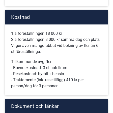
Kostnad
1:a föreställningen 18 000 kr
2:a föreställningen 8 000 kr samma dag och plats
Vi ger även mängdrabbat vid bokning av fler än 6 
st föreställninga.
Tillkommande avgifter: 
- Boendekostnad: 3 st hotellrum
- Resekostnad: hyrbil + bensin 
- Traktamente (ink. resetillägg) 410 kr per 
person/dag för 3 personer.
Dokument och länkar