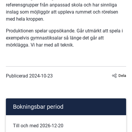
referensgrupper från anpassad skola och har sinnliga 
inslag som möjliggör att uppleva rummet och rörelsen 
med hela kroppen.
Produktionen spelar uppsökande. Går utmärkt att spela i 
exempelvis gymnastiksalar så länge det går att 
mörklägga. Vi har med all teknik.
Publicerad 
2024-10-23
Dela
Bokningsbar period
Till och med 2026-12-20