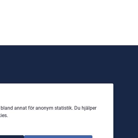
land annat för anonym statistik. Du hjälper
ies.