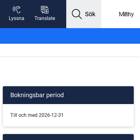
Sök
Meny
Lyssna
Translate
Bokningsbar period
Till och med 2026-12-31