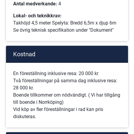
Antal medverkande:
 4 
Lokal- och teknikkrav:
Takhöjd 4,5 meter Spelyta: Bredd 6,5m x djup 6m
Se övrig teknisk specifikation under "Dokument"
Kostnad
En föreställning inklusive resa: 20 000 kr
Två föreställningar på samma dag inklusive resa: 
28 000 kr. 
Boende tillkommer om nödvändigt. ( Vi har tillgång 
till boende i Norrköping) 
Vid köp av ﬂer föreställningar i rad kan pris 
diskuteras.