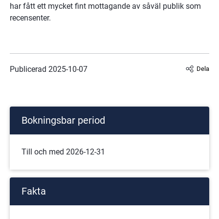
har fått ett mycket fint mottagande av såväl publik som 
recensenter.
Publicerad 
2025-10-07
Dela
Bokningsbar period
Till och med 2026-12-31
Fakta