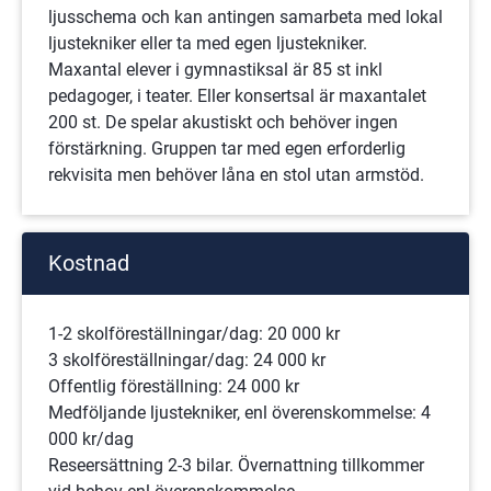
ljusschema och kan antingen samarbeta med lokal 
ljustekniker eller ta med egen ljustekniker. 
Maxantal elever i gymnastiksal är 85 st inkl 
pedagoger, i teater. Eller konsertsal är maxantalet 
200 st. De spelar akustiskt och behöver ingen 
förstärkning. Gruppen tar med egen erforderlig 
rekvisita men behöver låna en stol utan armstöd.
Kostnad
1-2 skolföreställningar/dag: 20 000 kr
3 skolföreställningar/dag: 24 000 kr
Offentlig föreställning: 24 000 kr
Medföljande ljustekniker, enl överenskommelse: 4 
000 kr/dag
Reseersättning 2-3 bilar. Övernattning tillkommer 