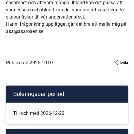
ensamhet och att vara många. Ibland kan det passa att 
vara ensam och ibland kan det vara bra att vara flera. Vi 
skapar fiskar till vår undervattensfest.
Har ni frågor kring upplägget går det bra att maila mig på 
asa@asarosen.se
Publicerad 
2025-10-07
Dela
Bokningsbar period
Till och med 2026-12-20