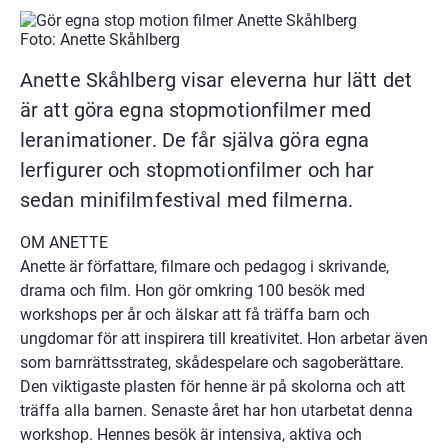
Foto: Anette Skåhlberg
Anette Skåhlberg visar eleverna hur lätt det 
är att göra egna stopmotionfilmer med 
leranimationer. De får själva göra egna 
lerfigurer och stopmotionfilmer och har 
sedan minifilmfestival med filmerna.
OM ANETTE
Anette är författare, filmare och pedagog i skrivande, 
drama och film. Hon gör omkring 100 besök med 
workshops per år och älskar att få träffa barn och 
ungdomar för att inspirera till kreativitet. Hon arbetar även 
som barnrättsstrateg, skådespelare och sagoberättare. 
Den viktigaste plasten för henne är på skolorna och att 
träffa alla barnen. Senaste året har hon utarbetat denna 
workshop. Hennes besök är intensiva, aktiva och 