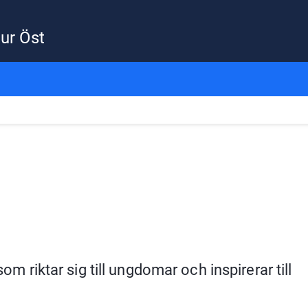
ur Öst
om riktar sig till ungdomar och inspirerar till 