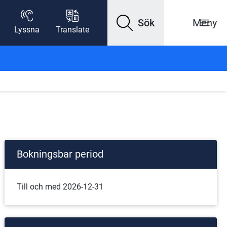
Sök
Meny
Lyssna
Translate
Bokningsbar period
Till och med 2026-12-31