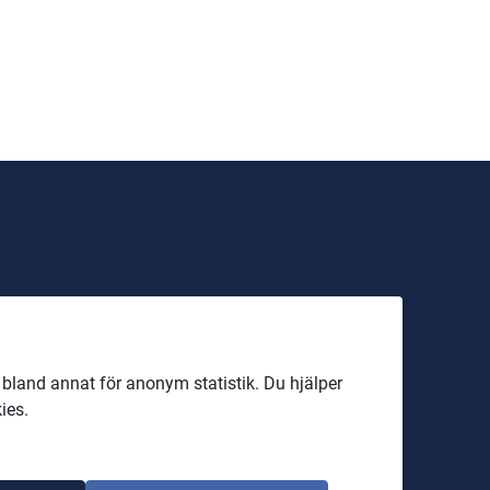
land annat för anonym statistik. Du hjälper
ies.