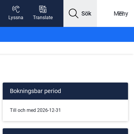
Sök
Meny
Lyssna
Translate
Bokningsbar period
Till och med 2026-12-31