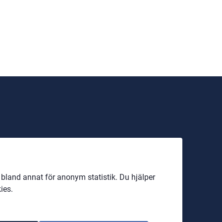
land annat för anonym statistik. Du hjälper
ies.