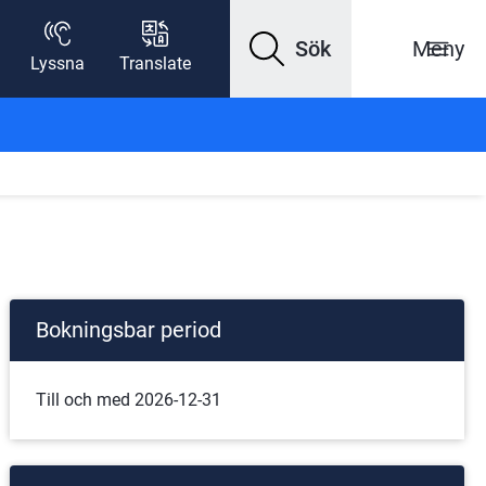
Sök
Meny
Lyssna
Translate
Bokningsbar period
Till och med 2026-12-31