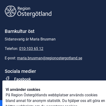
Barnkultur öst
Sidansvarig är Maria Brusman
Telefon: 
010-103 65 12
E-post: 
maria.brusman@regionostergotland.se
Sociala medier
Facebook
Vi använder cookies
På Region Östergötlands webbplatser används cookies
bland annat för anonym statistik. Du hjälper oss att göra en