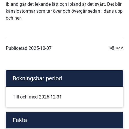
ibland går det lekande lätt och ibland är det svårt. Det blir 
känslostormar som tar över och övergår sedan i dans upp 
och ner.
Publicerad 
2025-10-07
Dela
Bokningsbar period
Till och med 2026-12-31
Fakta