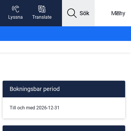
Sök
Meny
Lyssna
Translate
Bokningsbar period
Till och med 2026-12-31