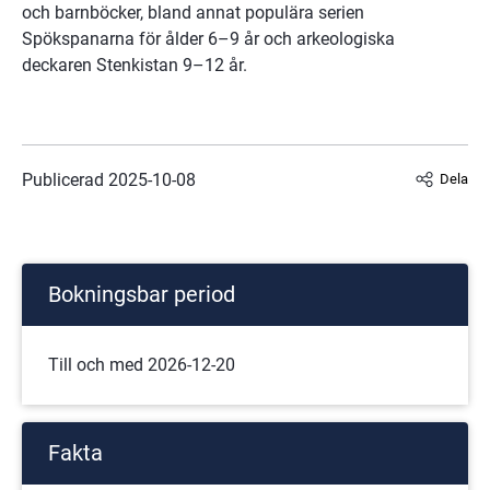
och barnböcker, bland annat populära serien 
Spökspanarna för ålder 6–9 år och arkeologiska 
deckaren Stenkistan 9–12 år.
Publicerad 
2025-10-08
Dela
Bokningsbar period
Till och med 2026-12-20
Fakta