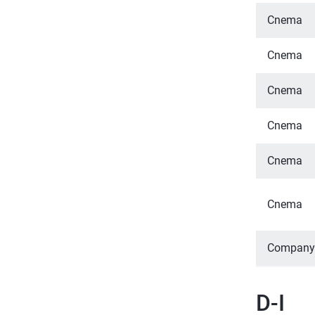
Cnema
Cnema
Cnema
Cnema
Cnema
Cnema
Company 
D-I