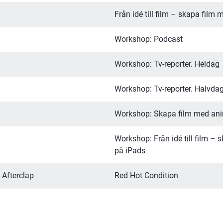
Från idé till film – skapa film
Workshop: Podcast
Workshop: Tv-reporter. Heldag
Workshop: Tv-reporter. Halvdag
Workshop: Skapa film med ani
Workshop: Från idé till film – s
på iPads
Afterclap
Red Hot Condition